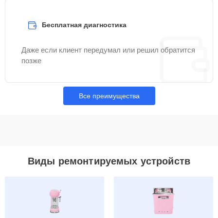
Бесплатная диагностика
Даже если клиент передумал или решил обратится
позже
Все преимущества
Виды ремонтируемых устройств