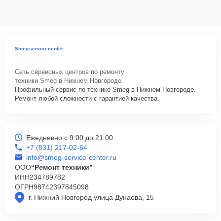
Smegservicecenter
Сеть сервисных центров по ремонту
техники Smeg в Нижнем Новгороде.
Профильный сервис по технике Smeg в Нижнем Новгороде.
Ремонт любой сложности с гарантией качества.
Ежедневно с 9:00 до 21:00
+7 (831) 217-02-64
info@smeg-service-center.ru
ООО
“Ремонт техники”
ИНН
234789782
ОГРН
98742397845098
г. Нижний Новгород улица Дунаева, 15