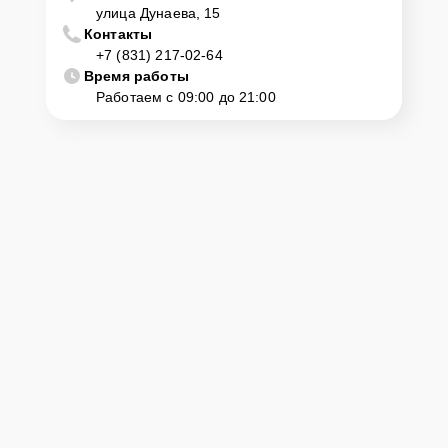
улица Дунаева, 15
Контакты
+7 (831) 217-02-64
Время работы
Работаем с 09:00 до 21:00