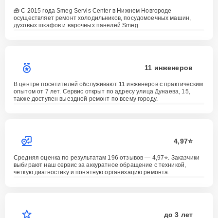
🧰 С 2015 года Smeg Servis Center в Нижнем Новгороде
осуществляет ремонт холодильников, посудомоечных машин,
духовых шкафов и варочных панелей Smeg.
11 инженеров
В центре посетителей обслуживают 11 инженеров с практическим
опытом от 7 лет. Сервис открыт по адресу улица Дунаева, 15,
также доступен выездной ремонт по всему городу.
4,97⭐️
Средняя оценка по результатам 196 отзывов — 4,97⭐️. Заказчики
выбирают наш сервис за аккуратное обращение с техникой,
четкую диагностику и понятную организацию ремонта.
до 3 лет