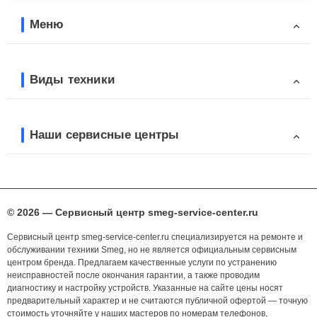
Меню
Виды техники
Наши сервисные центры
© 2026 — Сервисный центр smeg-service-center.ru
Сервисный центр smeg-service-center.ru специализируется на ремонте и
обслуживании техники Smeg, но не является официальным сервисным
центром бренда. Предлагаем качественные услуги по устранению
неисправностей после окончания гарантии, а также проводим
диагностику и настройку устройств. Указанные на сайте цены носят
предварительный характер и не считаются публичной офертой — точную
стоимость уточняйте у наших мастеров по номерам телефонов,