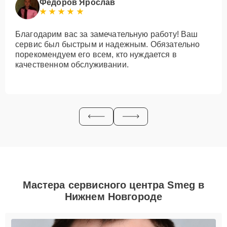
Федоров Ярослав
Благодарим вас за замечательную работу! Ваш
сервис был быстрым и надежным. Обязательно
порекомендуем его всем, кто нуждается в
качественном обслуживании.
Мастера сервисного центра Smeg в
Нижнем Новгороде