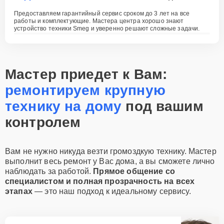
Предоставляем гарантийный сервис сроком до 3 лет на все
работы и комплектующие. Мастера центра хорошо знают
устройство техники Smeg и уверенно решают сложные задачи.
Мастер приедет к Вам:
ремонтируем крупную
технику на дому
под вашим
контролем
Вам не нужно никуда везти громоздкую технику. Мастер
выполнит весь ремонт у Вас дома, а вы сможете лично
наблюдать за работой.
Прямое общение со
специалистом и полная прозрачность на всех
этапах
— это наш подход к идеальному сервису.