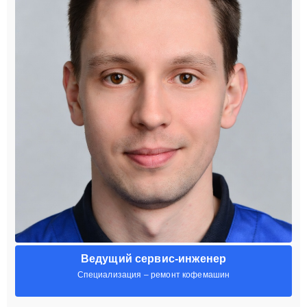
Ведущий сервис-инженер
Специализация – ремонт кофемашин