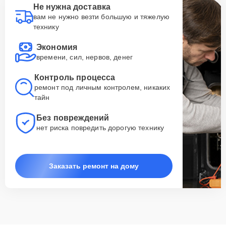
Не нужна доставка
вам не нужно везти большую и тяжелую
технику
Экономия
времени, сил, нервов, денег
Контроль процесса
ремонт под личным контролем, никаких
тайн
Без повреждений
нет риска повредить дорогую технику
Заказать ремонт на дому