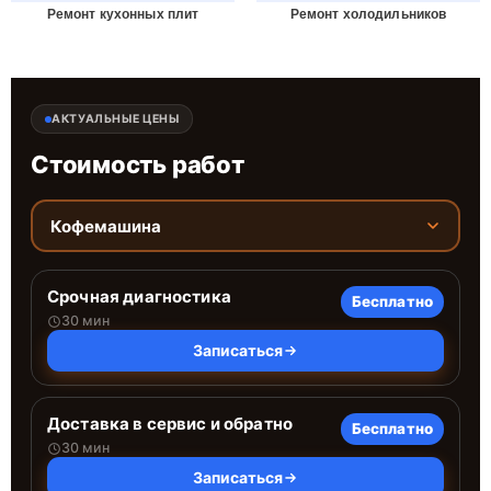
Ремонт кухонных плит
Ремонт холодильников
АКТУАЛЬНЫЕ ЦЕНЫ
Стоимость работ
Кофемашина
Срочная диагностика
Бесплатно
30 мин
Записаться
Доставка в сервис и обратно
Бесплатно
30 мин
Записаться