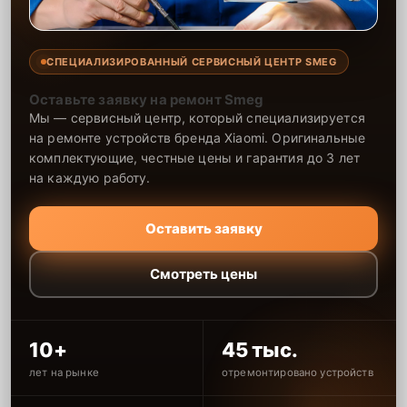
СПЕЦИАЛИЗИРОВАННЫЙ СЕРВИСНЫЙ ЦЕНТР SMEG
Оставьте заявку на ремонт Smeg
Мы — сервисный центр, который специализируется
на ремонте устройств бренда Xiaomi. Оригинальные
комплектующие, честные цены и гарантия до 3 лет
на каждую работу.
Оставить заявку
Смотреть цены
10+
45 тыс.
лет на рынке
отремонтировано устройств