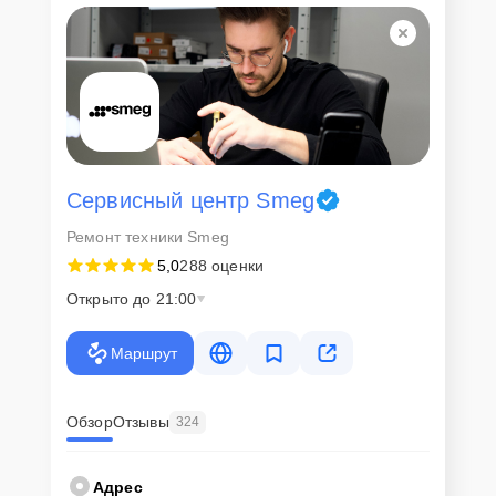
Сервисный центр Smeg
Ремонт техники Smeg
5,0
288 оценки
Открыто до 21:00
Маршрут
Обзор
Отзывы
324
Адрес