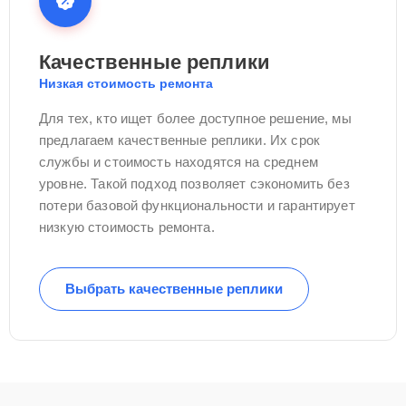
Качественные реплики
Низкая стоимость ремонта
Для тех, кто ищет более доступное решение, мы
предлагаем качественные реплики. Их срок
службы и стоимость находятся на среднем
уровне. Такой подход позволяет сэкономить без
потери базовой функциональности и гарантирует
низкую стоимость ремонта.
Выбрать качественные реплики