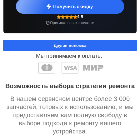
Получить скидку
4.9
Оригинальные запчасти
Другая поломка
Мы принимаем к оплате:
Возможность выбора стратегии ремонта
В нашем сервисном центре более 3 000
запчастей, готовых к использованию, и мы
предоставляем вам полную свободу в
выборе подхода к ремонту вашего
устройства.