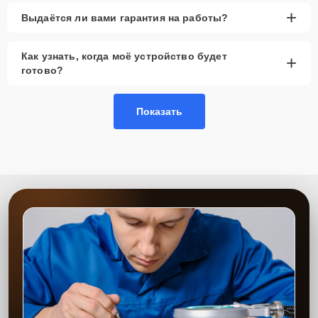
Дунаева, 15.
+
Выдаётся ли вами гарантия на работы?
Как узнать, когда моё устройство будет
+
готово?
Показать