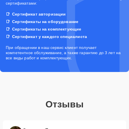
сертификатами:
Сертификат авторизации
Сертификаты на оборудование
Сертификаты на комплектующие
Сертификат у каждого специалиста
При обращении в наш сервис клиент получает
компетентное обслуживание, а также гарантию до 3 лет на
все виды работ и комплектующих.
Отзывы