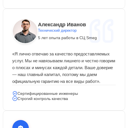
Александр Иванов
Технический директор
5 лет опыта работы в СЦ Smeg
«Я лично отвечаю за качество предоставляемых
услуг. Мы не навязываем лишнего и честно говорим
о плюсах и минусах каждой детали. Ваше доверие
— наш главный капитал, поэтому мы даем
официальную гарантию на все виды работ».
Сертифицированные инженеры
Строгий контроль качества