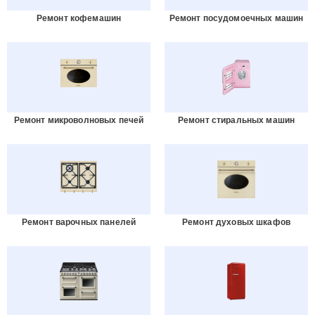
Ремонт кофемашин
Ремонт посудомоечных машин
Ремонт микроволновых печей
Ремонт стиральных машин
Ремонт варочных панелей
Ремонт духовых шкафов