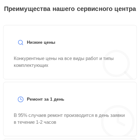
Преимущества нашего сервисного центра
Низкие цены
Конкурентные цены на все виды работ и типы
комплектующих
Ремонт за 1 день
В 95% случаев ремонт производится в день заявки
в течение 1-2 часов