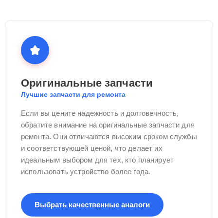
Оригинальные запчасти
Лучшие запчасти для ремонта
Если вы цените надежность и долговечность,
обратите внимание на оригинальные запчасти для
ремонта. Они отличаются высоким сроком службы
и соответствующей ценой, что делает их
идеальным выбором для тех, кто планирует
использовать устройство более года.
Выбрать качественные аналоги